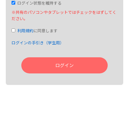
ログイン状態を維持する
※共有のパソコンやタブレットではチェックをはずしてく
ださい。
利用規約
に同意します
ログインの手引き（学生用）
ログイン