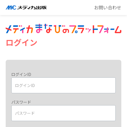
お問い合わせ
ログイン
ログインID
パスワード